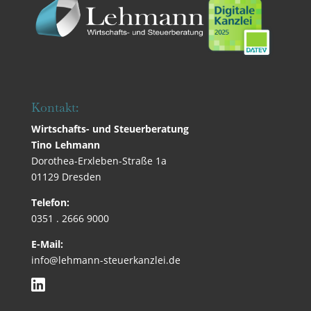
Kontakt:
Wirtschafts- und Steuerberatung
Tino Lehmann
Dorothea-Erxleben-Straße 1a
01129 Dresden
Telefon:
0351 . 2666 9000
E-Mail:
info@lehmann-steuerkanzlei.de