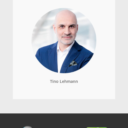
Tino Lehmann