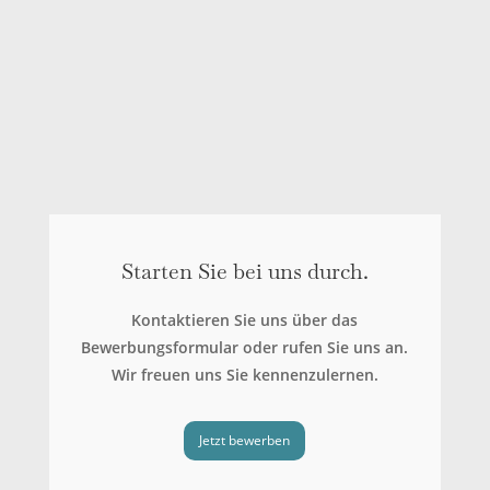
Jetzt bewerben
Starten Sie bei uns durch.
Kontaktieren Sie uns über das
Bewerbungsformular oder rufen Sie uns an.
Wir freuen uns Sie kennenzulernen.
Jetzt bewerben