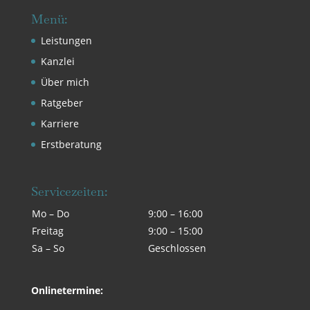
Menü:
Leistungen
Kanzlei
Über mich
Ratgeber
Karriere
Erstberatung
Servicezeiten:
Mo – Do
9:00 – 16:00
Freitag
9:00 – 15:00
Sa – So
Geschlossen
Onlinetermine: