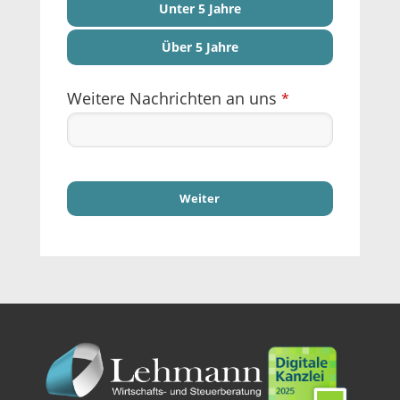
Unter 5 Jahre
Über 5 Jahre
Weitere Nachrichten an uns
*
Weiter