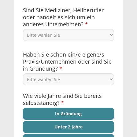
Sind Sie Mediziner, Heilberufler
oder handelt es sich um ein
anderes Unternehmen?
*
Haben Sie schon ein/e eigene/s
Praxis/Unternehmen oder sind Sie
in Gründung?
*
Wie viele Jahre sind Sie bereits
selbstständig?
*
In Gründung
Unter 2 Jahre