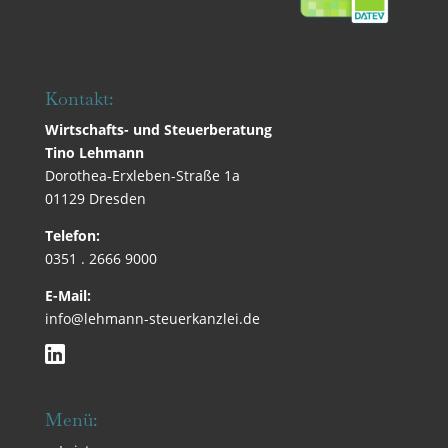
Kontakt:
Wirtschafts- und Steuerberatung
Tino Lehmann
Dorothea-Erxleben-Straße 1a
01129 Dresden
Telefon:
0351 . 2666 9000
E-Mail:
info@lehmann-steuerkanzlei.de
Menü: