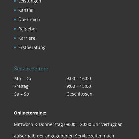
Leistungen
Kanzlei
Über mich
Ratgeber
Karriere
Erstberatung
Servicezeiten:
Mo – Do
9:00 – 16:00
Freitag
9:00 – 15:00
Sa – So
Geschlossen
Onlinetermine:
Mittwoch & Donnerstag 08:00 – 20:00 Uhr verfügbar
außerhalb der angegebenen Servicezeiten nach