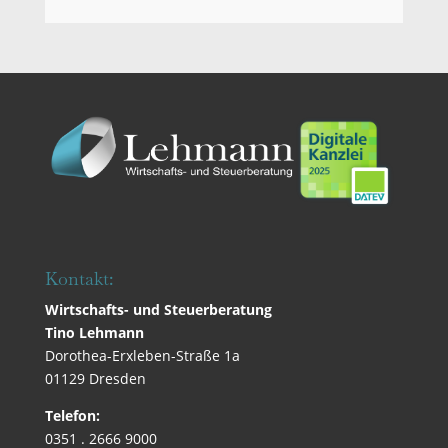
Kontakt:
Wirtschafts- und Steuerberatung
Tino Lehmann
Dorothea-Erxleben-Straße 1a
01129 Dresden
Telefon:
0351 . 2666 9000