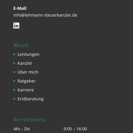
E-Mail:
info@lehmann-steuerkanzlei.de
Menü:
Leistungen
Kanzlei
Über mich
Ratgeber
Karriere
Erstberatung
Servicezeiten:
Mo – Do
9:00 – 16:00