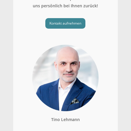
uns persönlich bei Ihnen zurück!
Kontakt aufnehmen
Tino Lehmann